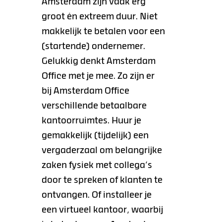
Amsterdam zijn vaak erg
groot én extreem duur. Niet
makkelijk te betalen voor een
(startende) ondernemer.
Gelukkig denkt Amsterdam
Office met je mee. Zo zijn er
bij Amsterdam Office
verschillende betaalbare
kantoorruimtes. Huur je
gemakkelijk (tijdelijk) een
vergaderzaal om belangrijke
zaken fysiek met collega’s
door te spreken of klanten te
ontvangen. Of installeer je
een virtueel kantoor, waarbij