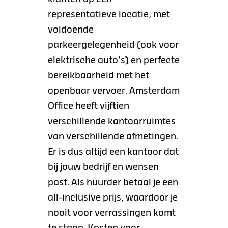
representatieve locatie, met
voldoende
parkeergelegenheid (ook voor
elektrische auto’s) en perfecte
bereikbaarheid met het
openbaar vervoer. Amsterdam
Office heeft vijftien
verschillende kantoorruimtes
van verschillende afmetingen.
Er is dus altijd een kantoor dat
bij jouw bedrijf en wensen
past. Als huurder betaal je een
all-inclusive prijs, waardoor je
nooit voor verrassingen komt