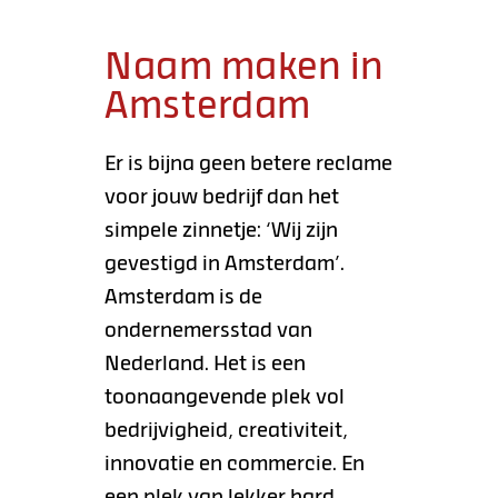
Naam maken in
Amsterdam
Er is bijna geen betere reclame
voor jouw bedrijf dan het
simpele zinnetje: ‘Wij zijn
gevestigd in Amsterdam’.
Amsterdam is de
ondernemersstad van
Nederland. Het is een
toonaangevende plek vol
bedrijvigheid, creativiteit,
innovatie en commercie. En
een plek van lekker hard