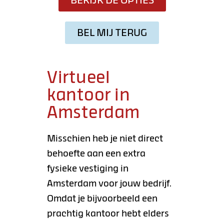
BEKIJK DE OPTIES
BEL MIJ TERUG
Virtueel
kantoor in
Amsterdam
Misschien heb je niet direct
behoefte aan een extra
fysieke vestiging in
Amsterdam voor jouw bedrijf.
Omdat je bijvoorbeeld een
prachtig kantoor hebt elders