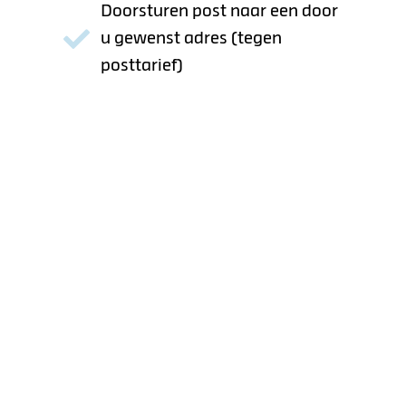
Doorsturen post naar een door
u gewenst adres (tegen
posttarief)