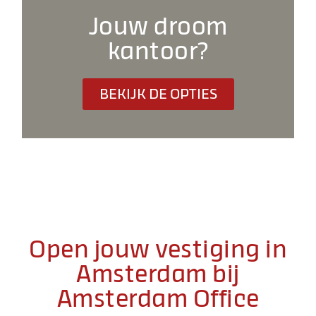
Jouw droom
kantoor?
BEKIJK DE OPTIES
Open jouw vestiging in
Amsterdam bij
Amsterdam Office