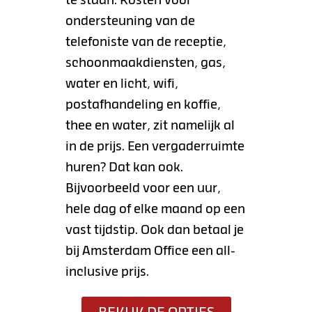
te staan. Kosten voor
ondersteuning van de
telefoniste van de receptie,
schoonmaakdiensten, gas,
water en licht, wifi,
postafhandeling en koffie,
thee en water, zit namelijk al
in de prijs. Een vergaderruimte
huren? Dat kan ook.
Bijvoorbeeld voor een uur,
hele dag of elke maand op een
vast tijdstip. Ook dan betaal je
bij Amsterdam Office een all-
inclusive prijs.