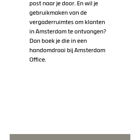
post naar je door. En wil je
gebruikmaken van de
vergaderruimtes om klanten
in Amsterdam te ontvangen?
Dan boek je die in een
handomdraai bij Amsterdam
Office.