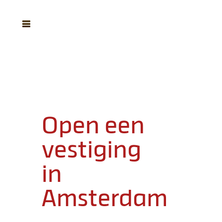
Open een
vestiging
in
Amsterdam