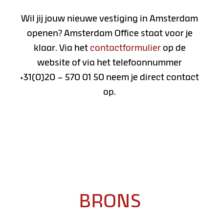
Wil jij jouw nieuwe vestiging in Amsterdam
openen? Amsterdam Office staat voor je
klaar. Via het
contactformulier
op de
website of via het telefoonnummer
+31(0)20 – 570 01 50 neem je direct contact
op.
BRONS