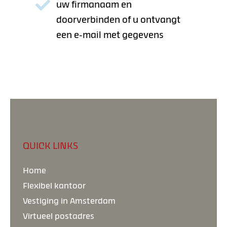
uw firmanaam en
doorverbinden of u ontvangt
een e-mail met gegevens
QUICK LINKS
Home
Flexibel kantoor
Vestiging in Amsterdam
Virtueel postadres