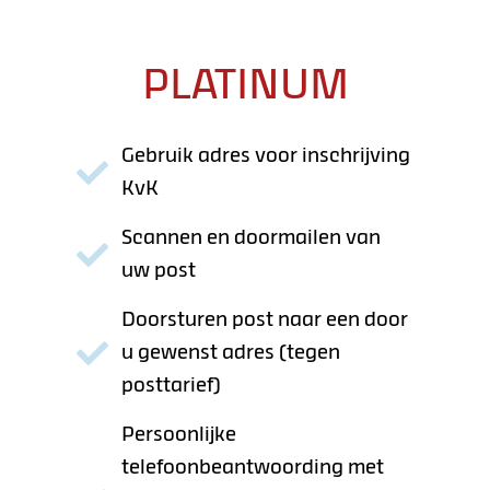
PLATINUM
Gebruik adres voor inschrijving
KvK
Scannen en doormailen van
uw post
Doorsturen post naar een door
u gewenst adres (tegen
posttarief)
Persoonlijke
telefoonbeantwoording met