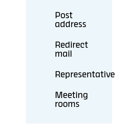
Post
address
Redirect
mail
Representative
Meeting
rooms