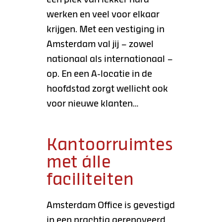
werken en veel voor elkaar
krijgen. Met een vestiging in
Amsterdam val jij – zowel
nationaal als internationaal –
op. En een A-locatie in de
hoofdstad zorgt wellicht ook
voor nieuwe klanten…
Kantoorruimtes
met álle
faciliteiten
Amsterdam Office is gevestigd
in een prachtig gerenoveerd