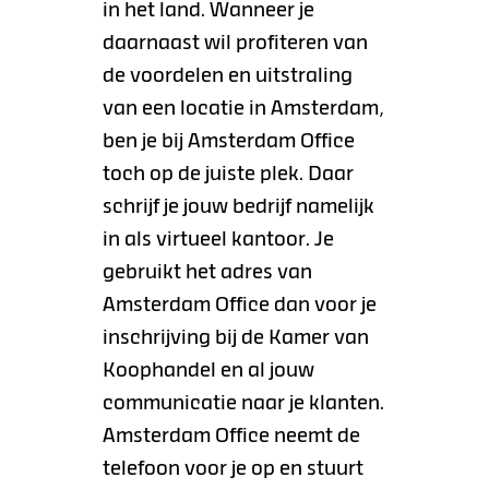
in het land. Wanneer je
daarnaast wil profiteren van
de voordelen en uitstraling
van een locatie in Amsterdam,
ben je bij Amsterdam Office
toch op de juiste plek. Daar
schrijf je jouw bedrijf namelijk
in als virtueel kantoor. Je
gebruikt het adres van
Amsterdam Office dan voor je
inschrijving bij de Kamer van
Koophandel en al jouw
communicatie naar je klanten.
Amsterdam Office neemt de
telefoon voor je op en stuurt