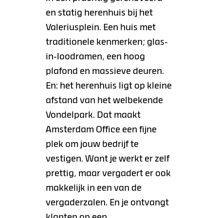
en statig herenhuis bij het
Valeriusplein. Een huis met
traditionele kenmerken; glas-
in-loodramen, een hoog
plafond en massieve deuren.
En: het herenhuis ligt op kleine
afstand van het welbekende
Vondelpark. Dat maakt
Amsterdam Office een fijne
plek om jouw bedrijf te
vestigen. Want je werkt er zelf
prettig, maar vergadert er ook
makkelijk in een van de
vergaderzalen. En je ontvangt
klanten op een