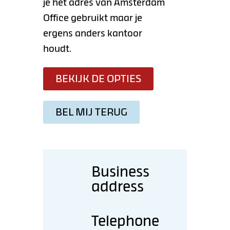
je het adres van Amsterdam
Office gebruikt maar je
ergens anders kantoor
houdt.
BEKIJK DE OPTIES
BEL MIJ TERUG
Business
address
Telephone