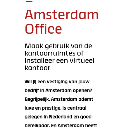
–
Amsterdam
Office
Maak gebruik van de
kantoorruimtes of
installeer een virtueel
kantoor
Wil jij een vestiging van jouw
bedrijf in Amsterdam openen?
Begrijpelijk. Amsterdam ademt
luxe en prestige. Is centraal
gelegen in Nederland en goed
bereikbaar. En Amsterdam heeft