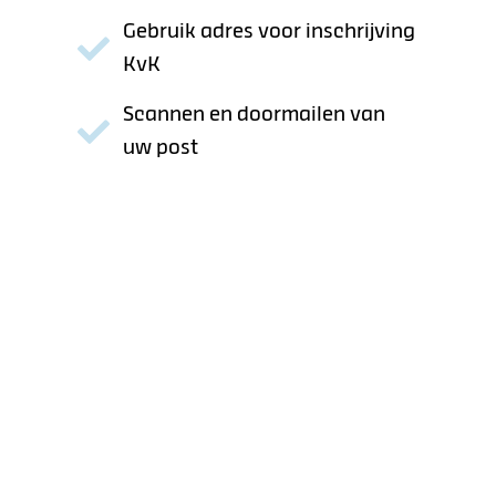
Gebruik adres voor inschrijving
KvK
Scannen en doormailen van
uw post