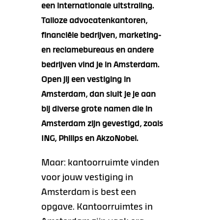
een internationale uitstraling.
Talloze advocatenkantoren,
financiële bedrijven, marketing-
en reclamebureaus en andere
bedrijven vind je in Amsterdam.
Open jij een vestiging in
Amsterdam, dan sluit je je aan
bij diverse grote namen die in
Amsterdam zijn gevestigd, zoals
ING, Philips en AkzoNobel.
Maar: kantoorruimte vinden
voor jouw vestiging in
Amsterdam is best een
opgave. Kantoorruimtes in