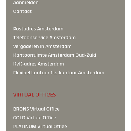
Aanmelden
Contact
Postadres Amsterdam
Telefoonservice Amsterdam
Vergaderen in Amsterdam
Kantoorruimte Amsterdam Oud-Zuid
KvK-adres Amsterdam
Flexibel kantoor flexkantoor Amsterdam
VIRTUAL OFFICES
BRONS Virtual Office
GOLD Virtual Office
PLATINUM Virtual Office